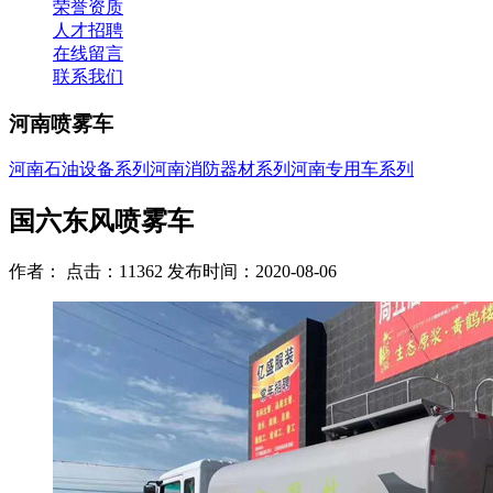
荣誉资质
人才招聘
在线留言
联系我们
河南喷雾车
河南石油设备系列
河南消防器材系列
河南专用车系列
国六东风喷雾车
作者： 点击：11362 发布时间：2020-08-06