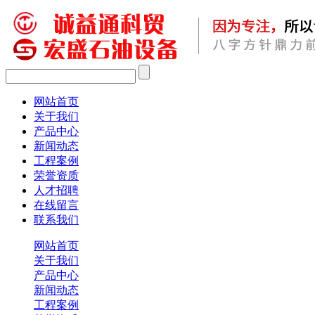
网站首页
关于我们
产品中心
新闻动态
工程案例
荣誉资质
人才招聘
在线留言
联系我们
网站首页
关于我们
产品中心
新闻动态
工程案例