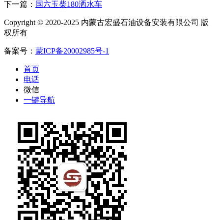
下一篇：
国六玉柴180洒水车
Copyright © 2020-2025 内蒙古宏盛石油设备安装有限公司 版
权所有
备案号：
蒙ICP备20002985号-1
首页
电话
微信
一键导航