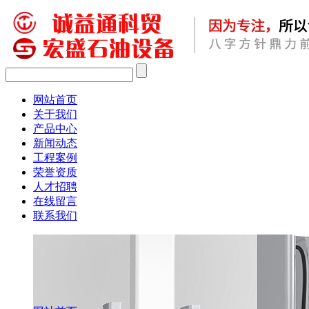
网站首页
关于我们
产品中心
新闻动态
工程案例
荣誉资质
人才招聘
在线留言
联系我们