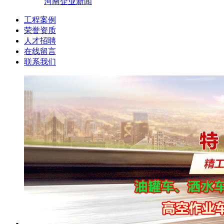
河南企业新闻
工程案例
荣誉资质
人才招聘
在线留言
联系我们