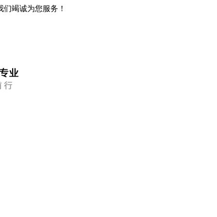
我们竭诚为您服务！