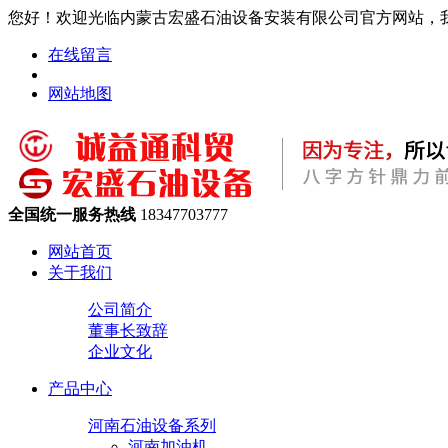
您好！欢迎光临内蒙古宏盛石油设备安装有限公司官方网站，
在线留言
网站地图
全国统一服务热线
18347703777
网站首页
关于我们
公司简介
董事长致辞
企业文化
产品中心
河南石油设备系列
河南加油机