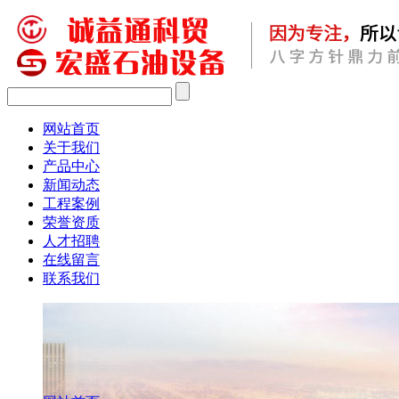
网站首页
关于我们
产品中心
新闻动态
工程案例
荣誉资质
人才招聘
在线留言
联系我们