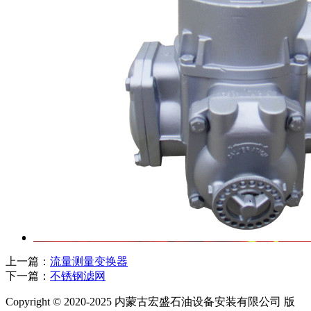
上一篇：
流量测量变换器
下一篇：
不锈钢滤网
Copyright © 2020-2025 内蒙古宏盛石油设备安装有限公司 版