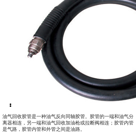
油气回收胶管是一种油气反向同轴胶管。胶管的一端和油气分
离器相连，另一端和油气回收加油枪或拉断阀相连；胶管内管
是气路，胶管内管和外管之间是油路。