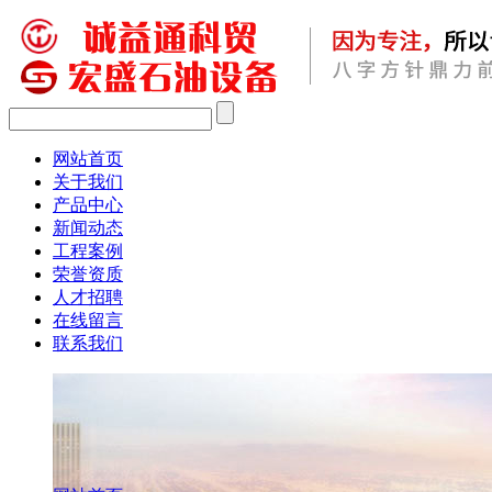
网站首页
关于我们
产品中心
新闻动态
工程案例
荣誉资质
人才招聘
在线留言
联系我们