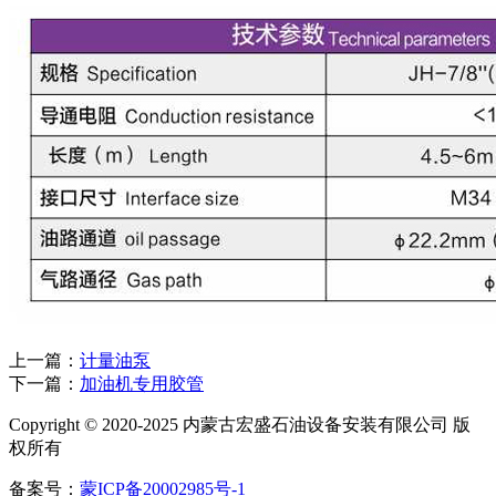
上一篇：
计量油泵
下一篇：
加油机专用胶管
Copyright © 2020-2025 内蒙古宏盛石油设备安装有限公司 版
权所有
备案号：
蒙ICP备20002985号-1