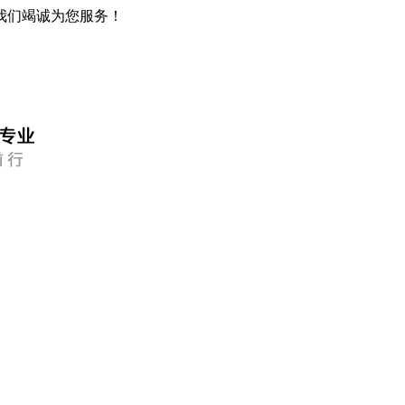
我们竭诚为您服务！