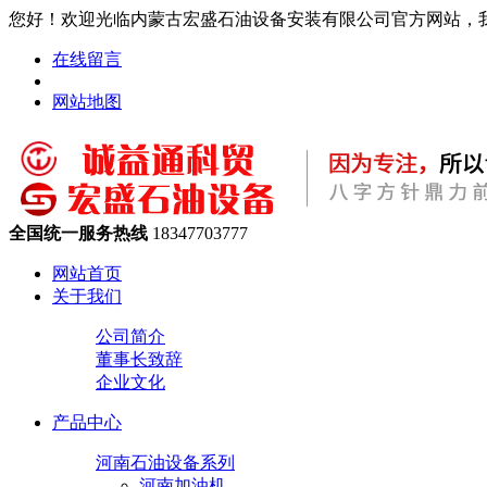
您好！欢迎光临内蒙古宏盛石油设备安装有限公司官方网站，
在线留言
网站地图
全国统一服务热线
18347703777
网站首页
关于我们
公司简介
董事长致辞
企业文化
产品中心
河南石油设备系列
河南加油机