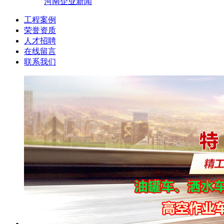
河南企业新闻
工程案例
荣誉资质
人才招聘
在线留言
联系我们